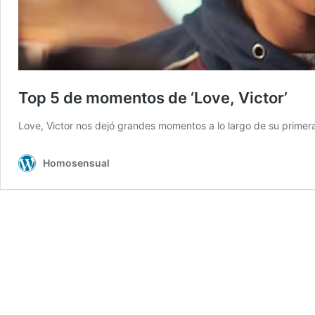
Top 5 de momentos de ‘Love, Victor’
Love, Victor nos dejó grandes momentos a lo largo de su prime
Homosensual