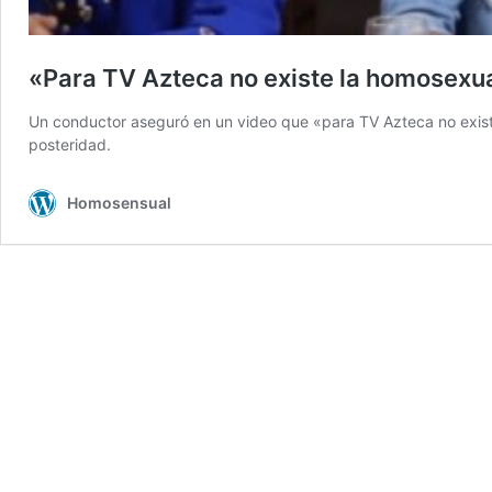
«Para TV Azteca no existe la homosexu
Un conductor aseguró en un video que «para TV Azteca no exis
posteridad.
Homosensual