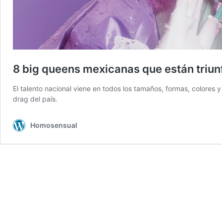
8 big queens mexicanas que están triu
El talento nacional viene en todos los tamaños, formas, colores
drag del país.
Homosensual