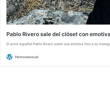
Pablo Rivero sale del clóset con emotiva
El actor español Pablo Rivero subió una emotiva foto a su Instag
Homosensual