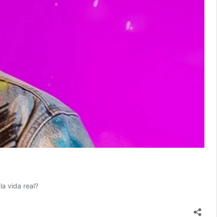
a vida real?