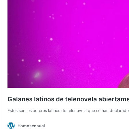
Galanes latinos de telenovela abiertam
Estos son los actores latinos de telenovela que se han declarad
Homosensual