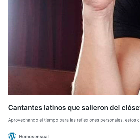
Cantantes latinos que salieron del clóse
Aprovechando el tiempo para las reflexiones personales, estos ci
Homosensual