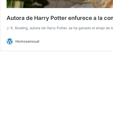
Autora de Harry Potter enfurece a la 
J. K. Rowling, autora de Harry Potter, se ha ganado el enojo de 
Homosensual