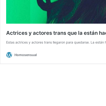
Actrices y actores trans que la están h
Estas actrices y actores trans llegaron para quedarse. La están 
Homosensual