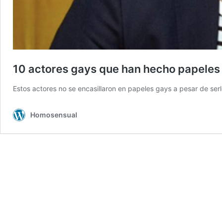
10 actores gays que han hecho papeles
Estos actores no se encasillaron en papeles gays a pesar de ser
Homosensual