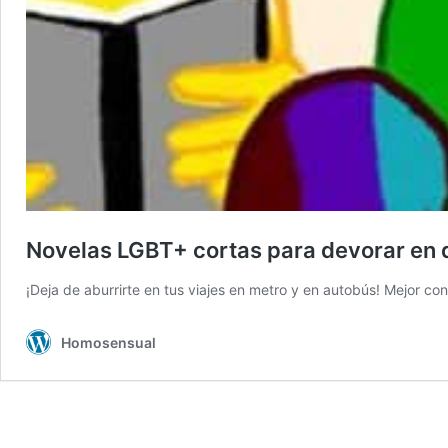
Novelas LGBT+ cortas para devorar en 
¡Deja de aburrirte en tus viajes en metro y en autobús! Mejor 
Homosensual