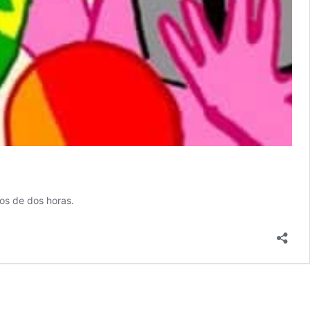
os de dos horas.