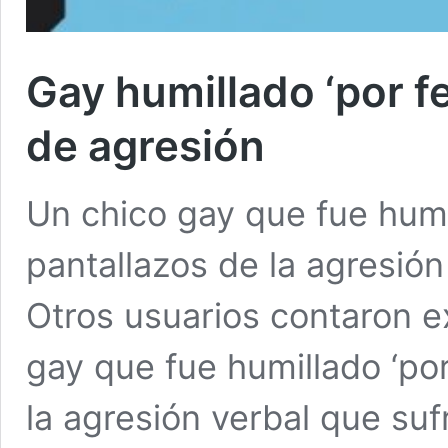
Gay humillado ‘por f
de agresión
Un chico gay que fue humi
pantallazos de la agresión
Otros usuarios contaron e
gay que fue humillado ‘por
la agresión verbal que suf